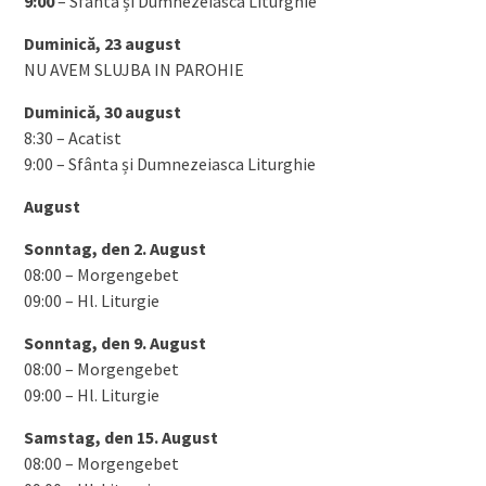
9:00
– Sfânta și Dumnezeiasca Liturghie
Duminică, 23 august
NU AVEM SLUJBA IN PAROHIE
Duminică, 30 august
8:30 – Acatist
9:00 – Sfânta și Dumnezeiasca Liturghie
August
Sonntag, den 2. August
08:00 – Morgengebet
09:00 – Hl. Liturgie
Sonntag, den 9. August
08:00 – Morgengebet
09:00 – Hl. Liturgie
Samstag, den 15. August
08:00 – Morgengebet