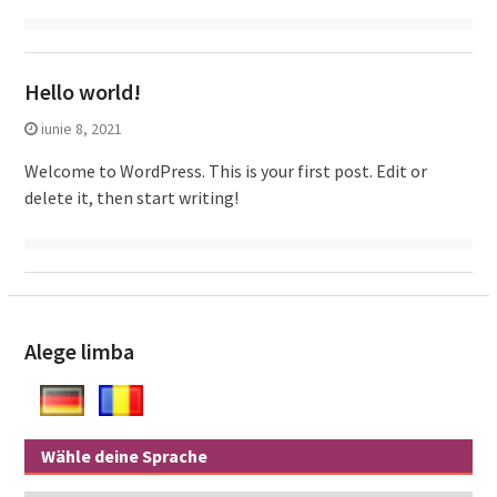
Hello world!
iunie 8, 2021
Welcome to WordPress. This is your first post. Edit or
delete it, then start writing!
Alege limba
Wähle deine Sprache