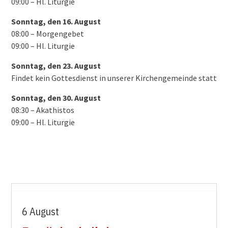
09:00 – Hl. Liturgie
Sonntag, den 16. August
08:00 – Morgengebet
09:00 – Hl. Liturgie
Sonntag, den 23. August
Findet kein Gottesdienst in unserer Kirchengemeinde statt
Sonntag, den 30. August
08:30 – Akathistos
09:00 – Hl. Liturgie
6 August