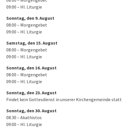
08:00 – Morgengebet
09:00 – Hl. Liturgie
Sonntag, den 9. August
08:00 – Morgengebet
09:00 – Hl. Liturgie
Samstag, den 15. August
08:00 – Morgengebet
09:00 – Hl. Liturgie
Sonntag, den 16. August
08:00 – Morgengebet
09:00 – Hl. Liturgie
Sonntag, den 23. August
Findet kein Gottesdienst in unserer Kirchengemeinde statt
Sonntag, den 30. August
08:30 – Akathistos
09:00 – Hl. Liturgie